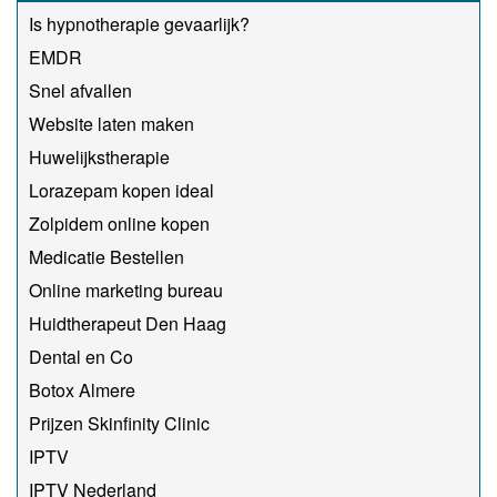
Is hypnotherapie gevaarlijk?
EMDR
Snel afvallen
Website laten maken
Huwelijkstherapie
Lorazepam kopen ideal
Zolpidem online kopen
Medicatie Bestellen
Online marketing bureau
Huidtherapeut Den Haag
Dental en Co
Botox Almere
Prijzen Skinfinity Clinic
IPTV
IPTV Nederland