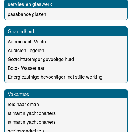
servies en glaswerk
pasabahce glazen
Gezondheid
Ademcoach Venlo
Audicien Tegelen
Gezichtsreiniger gevoelige huid
Botox Wassenaar
Energiezuinige bevochtiger met stille werking
Vakanties
reis naar oman
st martin yacht charters
st martin yacht charters
gezinsrondreizen