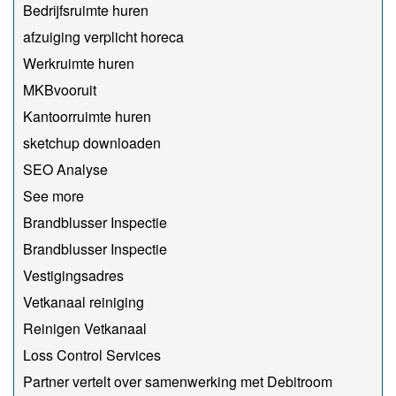
Bedrijfsruimte huren
afzuiging verplicht horeca
Werkruimte huren
MKBvooruit
Kantoorruimte huren
sketchup downloaden
SEO Analyse
See more
Brandblusser Inspectie
Brandblusser Inspectie
Vestigingsadres
Vetkanaal reiniging
Reinigen Vetkanaal
Loss Control Services
Partner vertelt over samenwerking met Debitroom