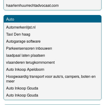
haarlemhuurrechtadvocaat.com
Auto
Automerkenlijst.nl
Taxi Den haag
Autogarage software
Parkeersensoren inbouwen
laadpaal laten plaatsen
vlaanderen terugkommoment
Auto Inkoop Apeldoorn
Hoogwaardig transport voor auto's, campers, boten en
meer
Auto Inkoop Gouda
Auto Inkoop Gouda