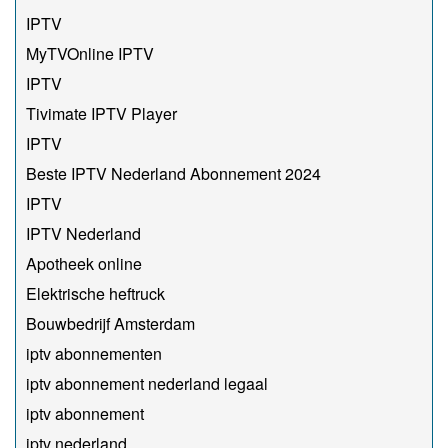
IPTV
MyTVOnline IPTV
IPTV
Tivimate IPTV Player
IPTV
Beste IPTV Nederland Abonnement 2024
IPTV
IPTV Nederland
Apotheek online
Elektrische heftruck
Bouwbedrijf Amsterdam
iptv abonnementen
iptv abonnement nederland legaal​
iptv abonnement
iptv nederland