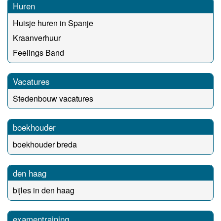
Huren
Huisje huren in Spanje
Kraanverhuur
Feelings Band
Vacatures
Stedenbouw vacatures
boekhouder
boekhouder breda
den haag
bijles in den haag
examentraining