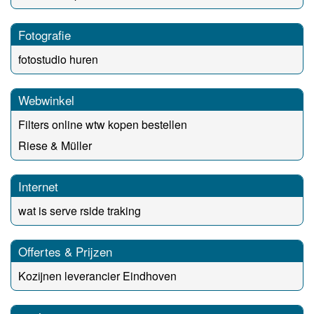
Fotografie
fotostudio huren
Webwinkel
Filters online wtw kopen bestellen
Riese & Müller
Internet
wat is serve rside traking
Offertes & Prijzen
Kozijnen leverancier Eindhoven