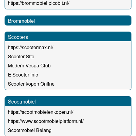
https://brommobiel.picobit.nl/
Brommobiel
Scooters
https://scootermax.nl/
Scooter Site
Modern Vespa Club
E Scooter info
Scooter kopen Online
Scootmobiel
https://scootmobielenkopen.nl/
https://www.scootmobielplatform.nl/
Scootmobiel Belang