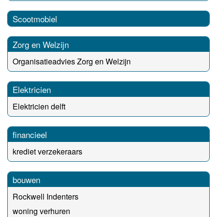
Scootmobiel
Zorg en Welzijn
Organisatieadvies Zorg en Welzijn
Elektricien
Elektricien delft
financieel
krediet verzekeraars
bouwen
Rockwell Indenters
woning verhuren