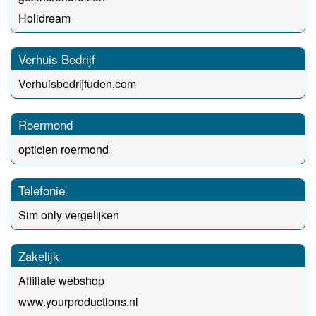
Holidream
Verhuis Bedrijf
Verhuisbedrijfuden.com
Roermond
opticien roermond
Telefonie
Sim only vergelijken
Zakelijk
Affiliate webshop
www.yourproductions.nl