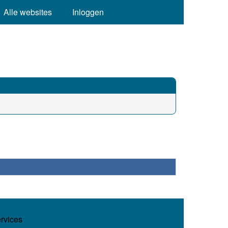
Alle websites
Inloggen
ervices