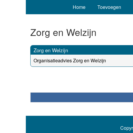
Home
Toevoegen
Zorg en Welzijn
Zorg en Welzijn
Organisatieadvies Zorg en Welzijn
Copyr