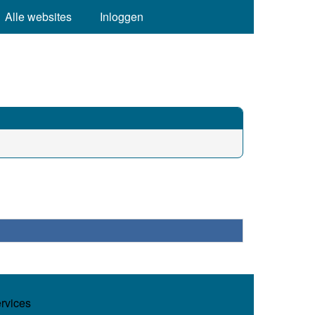
Alle websites
Inloggen
ervices