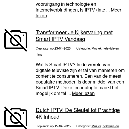
vooruitgang in technologie en
internetverbindingen, is IPTV (Inte ...
Meer
lezen
Transformeer Je Kijkervaring met
Smart IPTV Vandaag
Geplaatst op 23-04-2025
Categorie:
Muziek, televisie en
films
Wat is Smart IPTV? In de wereld van
digitale televisie zijn er tal van manieren om
content te consumeren. Een van de meest
populaire methoden is door middel van een
Smart IPTV. Deze technologie maakt het
mogelijk om tel ...
Meer lezen
Dutch IPTV: De Sleutel tot Prachtige
4K Inhoud
Geplaatst op 15-04-2025
Categorie:
Muziek, televisie en