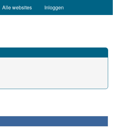
Alle websites
Inloggen