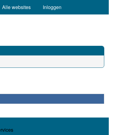
Alle websites
Inloggen
ervices