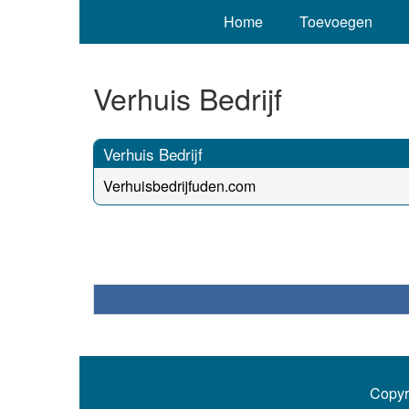
Home
Toevoegen
Verhuis Bedrijf
Verhuis Bedrijf
Verhuisbedrijfuden.com
Copyr