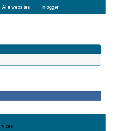
Alle websites
Inloggen
ervices