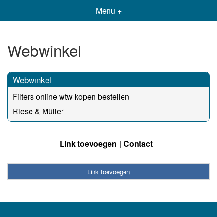
Menu +
Webwinkel
Webwinkel
Filters online wtw kopen bestellen
Riese & Müller
Link toevoegen
Contact
Link toevoegen