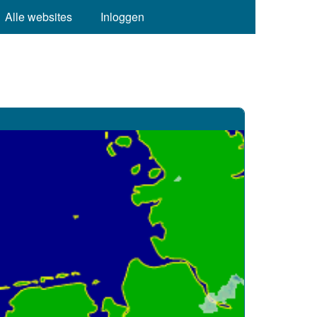
Alle websites
Inloggen