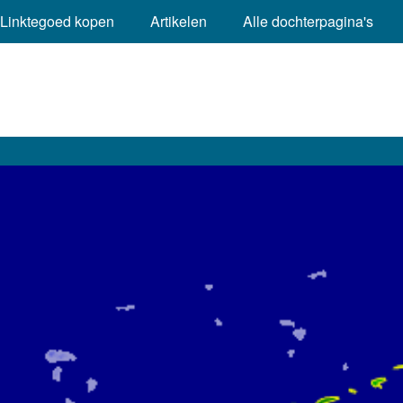
Linktegoed kopen
Artikelen
Alle dochterpagina's