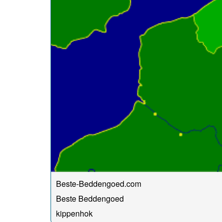
Beste-Beddengoed.com
Beste Beddengoed
kippenhok